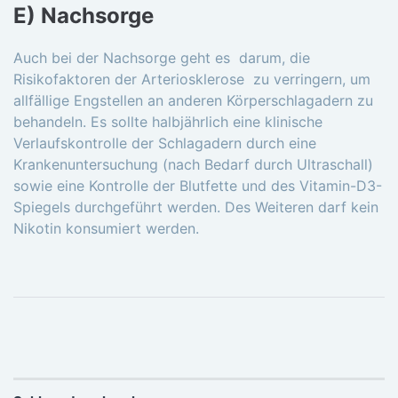
E) Nachsorge
Auch bei der Nachsorge geht es darum, die
Risikofaktoren der Arteriosklerose zu verringern, um
allfällige Engstellen an anderen Körperschlagadern zu
behandeln. Es sollte halbjährlich eine klinische
Verlaufskontrolle der Schlagadern durch eine
Krankenuntersuchung (nach Bedarf durch Ultraschall)
sowie eine Kontrolle der Blutfette und des Vitamin-D3-
Spiegels durchgeführt werden. Des Weiteren darf kein
Nikotin konsumiert werden.