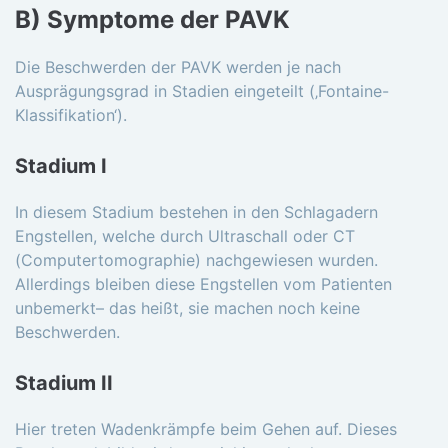
B) Symptome der PAVK
Die Beschwerden der PAVK werden je nach
Ausprägungsgrad in Stadien eingeteilt (‚Fontaine-
Klassifikation‘).
Stadium I
In diesem Stadium bestehen in den Schlagadern
Engstellen, welche durch Ultraschall oder CT
(Computertomographie) nachgewiesen wurden.
Allerdings bleiben diese Engstellen vom Patienten
unbemerkt– das heißt, sie machen noch keine
Beschwerden.
Stadium II
Hier treten Wadenkrämpfe beim Gehen auf. Dieses