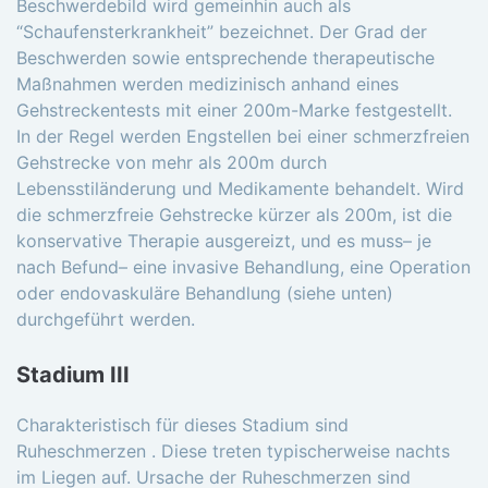
Beschwerdebild wird gemeinhin auch als
“Schaufensterkrankheit” bezeichnet. Der Grad der
Beschwerden sowie entsprechende therapeutische
Maßnahmen werden medizinisch anhand eines
Gehstreckentests mit einer 200m-Marke festgestellt.
In der Regel werden Engstellen bei einer schmerzfreien
Gehstrecke von mehr als 200m durch
Lebensstiländerung und Medikamente behandelt. Wird
die schmerzfreie Gehstrecke kürzer als 200m, ist die
konservative Therapie ausgereizt, und es muss– je
nach Befund– eine invasive Behandlung, eine Operation
oder endovaskuläre Behandlung (siehe unten)
durchgeführt werden.
Stadium III
Charakteristisch für dieses Stadium sind
Ruheschmerzen . Diese treten typischerweise nachts
im Liegen auf. Ursache der Ruheschmerzen sind