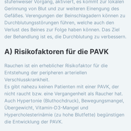
stufenweiser Vorgang, aktiviert, es kommt zur lokalen
Gerinnung von Blut und zur weiteren Einengung des
Gefäßes. Verengungen der Beinschlagadern können zu
Durchblutungsstörungen führen, welche auch den
Verlust des Beines zur Folge haben können. Das Ziel
der Behandlung ist es, die Durchblutung zu verbessern.
A) Risikofaktoren für die PAVK
Rauchen ist ein erheblicher Risikofaktor für die
Entstehung der peripheren arteriellen
Verschlusskrankheit.
Es gibt nahezu keinen Patienten mit einer PAVK, der
nicht raucht bzw. eine Vergangenheit als Raucher hat.
Auch Hypertonie (Bluthochdruck), Bewegungsmangel,
Übergewicht, Vitamin-D3-Mangel und
Hypercholesterinämie (zu hohe Blutfette) begünstigen
die Entwicklung der PAVK.