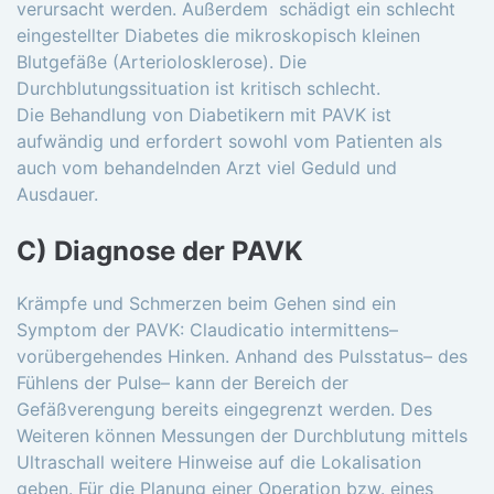
verursacht werden. Außerdem schädigt ein schlecht
eingestellter Diabetes die mikroskopisch kleinen
Blutgefäße (Arteriolosklerose). Die
Durchblutungssituation ist kritisch schlecht.
Die Behandlung von Diabetikern mit PAVK ist
aufwändig und erfordert sowohl vom Patienten als
auch vom behandelnden Arzt viel Geduld und
Ausdauer.
C) Diagnose der PAVK
Krämpfe und Schmerzen beim Gehen sind ein
Symptom der PAVK: Claudicatio intermittens–
vorübergehendes Hinken. Anhand des Pulsstatus– des
Fühlens der Pulse– kann der Bereich der
Gefäßverengung bereits eingegrenzt werden. Des
Weiteren können Messungen der Durchblutung mittels
Ultraschall weitere Hinweise auf die Lokalisation
geben. Für die Planung einer Operation bzw. eines