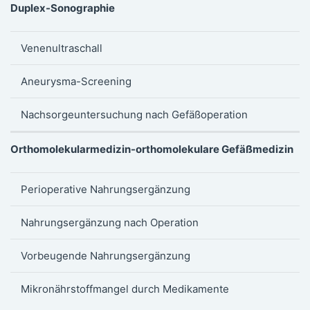
Duplex-Sonographie
Venenultraschall
Aneurysma-Screening
Nachsorgeuntersuchung nach Gefäßoperation
Orthomolekularmedizin-orthomolekulare Gefäßmedizin
Perioperative Nahrungsergänzung
Nahrungsergänzung nach Operation
Vorbeugende Nahrungsergänzung
Mikronährstoffmangel durch Medikamente