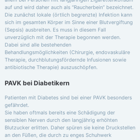
auf und wird daher auch als “Raucherbein” bezeichnet.
Die zunächst lokale (örtlich begrenzte) Infektion kann
sich im gesamten Körper im Sinne einer Blutvergiftung
(Sepsis) ausbreiten. Es muss in diesem Fall
unverzüglich mit der Therapie begonnen werden.
Dabei sind alle bestehenden
Behandlungsmöglichkeiten (Chirurgie, endovaskuläre
Therapie, durchblutungsfördernde Infusionen sowie
antibiotische Therapie) auszuschöpfen.
PAVK bei Diabetikern
Patienten mit Diabetes sind bei einer PAVK besonders
gefährdet.
Sie haben oftmals bereits eine Schädigung der
sensiblen Nerven durch den langjährig erhöhten
Blutzucker erlitten. Daher spüren sie keine Druckstellen
an den Füßen, die durch zu enges Schuhwerk