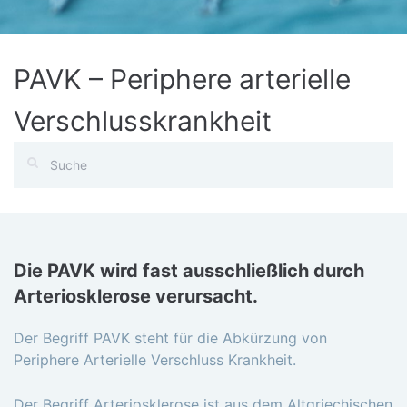
PAVK – Periphere arterielle
Verschlusskrankheit
Die PAVK wird fast ausschließlich durch
Arteriosklerose verursacht.
Der Begriff PAVK steht für die Abkürzung von
Periphere Arterielle Verschluss Krankheit.
Der Begriff Arteriosklerose ist aus dem Altgriechischen