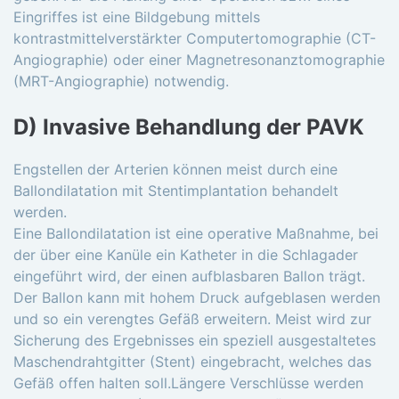
Eingriffes ist eine Bildgebung mittels
kontrastmittelverstärkter Computertomographie (CT-
Angiographie) oder einer Magnetresonanztomographie
(MRT-Angiographie) notwendig.
D) Invasive Behandlung der PAVK
Engstellen der Arterien können meist durch eine
Ballondilatation mit Stentimplantation behandelt
werden.
Eine Ballondilatation ist eine operative Maßnahme, bei
der über eine Kanüle ein Katheter in die Schlagader
eingeführt wird, der einen aufblasbaren Ballon trägt.
Der Ballon kann mit hohem Druck aufgeblasen werden
und so ein verengtes Gefäß erweitern. Meist wird zur
Sicherung des Ergebnisses ein speziell ausgestaltetes
Maschendrahtgitter (Stent) eingebracht, welches das
Gefäß offen halten soll.Längere Verschlüsse werden