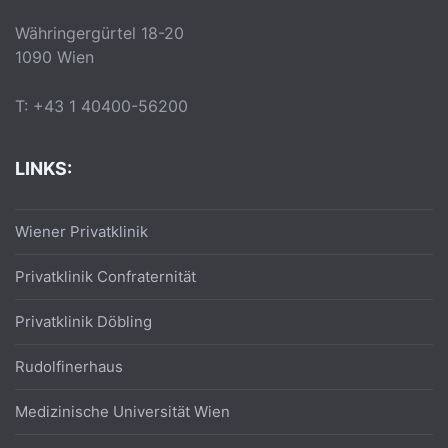
Währingergürtel 18-20
1090 Wien
T: +43 1 40400-56200
LINKS:
Wiener Privatklinik
Privatklinik Confraternität
Privatklinik Döbling
Rudolfinerhaus
Medizinische Universität Wien