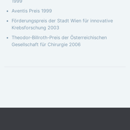
1999
Aventis Preis 1999
Förderungspreis der Stadt Wien für innovative
Krebsforschung 2003
Theodor-Billroth-Preis der Österreichischen
Gesellschaft für Chirurgie 2006