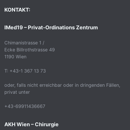
KONTAKT:
IMed19 – Privat-Ordinations Zentrum
Chimanistrasse 1 /
Ecke Billrothstrasse 49
1190 Wien
T: +43-1 367 13 73
oder, falls nicht erreichbar oder in dringenden Fällen,
privat unter
+43-69911436667
AKH Wien – Chirurgie