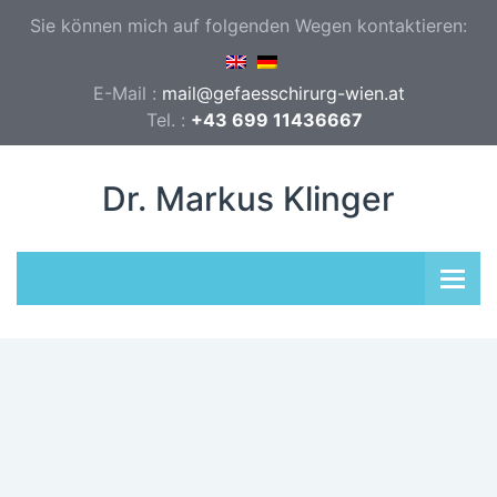
Sie können mich auf folgenden Wegen kontaktieren:
E-Mail :
mail@gefaesschirurg-wien.at
Tel. :
+43 699 11436667
Dr. Markus Klinger