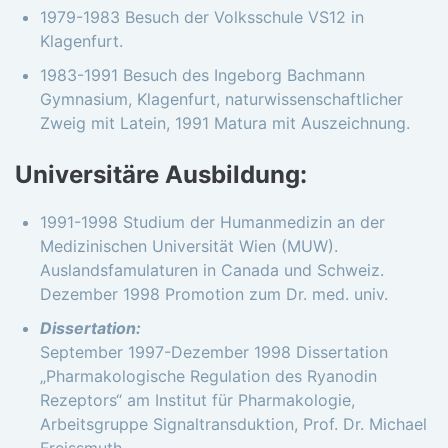
1979-1983 Besuch der Volksschule VS12 in
Klagenfurt.
1983-1991 Besuch des Ingeborg Bachmann
Gymnasium, Klagenfurt, naturwissenschaftlicher
Zweig mit Latein, 1991 Matura mit Auszeichnung.
Universitäre Ausbildung:
1991-1998 Studium der Humanmedizin an der
Medizinischen Universität Wien (MUW).
Auslandsfamulaturen in Canada und Schweiz.
Dezember 1998 Promotion zum Dr. med. univ.
Dissertation:
September 1997-Dezember 1998 Dissertation
„Pharmakologische Regulation des Ryanodin
Rezeptors“ am Institut für Pharmakologie,
Arbeitsgruppe Signaltransduktion, Prof. Dr. Michael