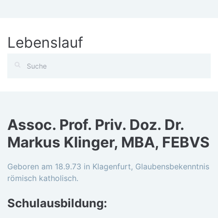
Lebenslauf
Assoc. Prof. Priv. Doz. Dr.
Markus Klinger, MBA, FEBVS
Geboren am 18.9.73 in Klagenfurt, Glaubensbekenntnis
römisch katholisch.
Schulausbildung: