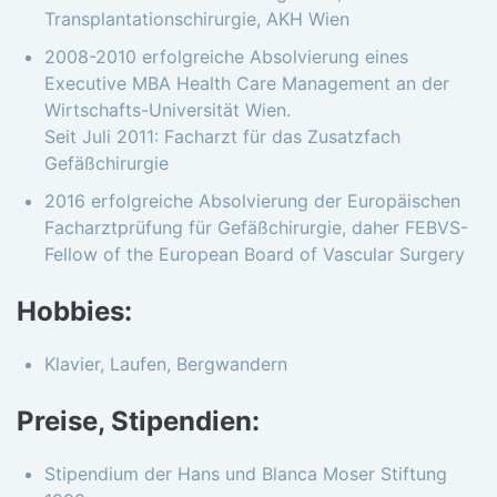
Transplantationschirurgie, AKH Wien
2008-2010 erfolgreiche Absolvierung eines
Executive MBA Health Care Management an der
Wirtschafts-Universität Wien.
Seit Juli 2011: Facharzt für das Zusatzfach
Gefäßchirurgie
2016 erfolgreiche Absolvierung der Europäischen
Facharztprüfung für Gefäßchirurgie, daher FEBVS-
Fellow of the European Board of Vascular Surgery
Hobbies:
Klavier, Laufen, Bergwandern
Preise, Stipendien:
Stipendium der Hans und Blanca Moser Stiftung