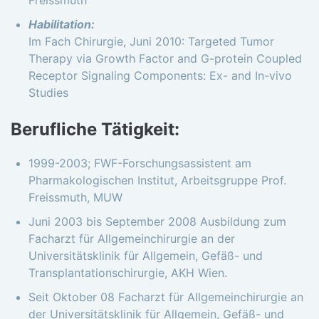
Freissmuth
Habilitation:
Im Fach Chirurgie, Juni 2010: Targeted Tumor
Therapy via Growth Factor and G-protein Coupled
Receptor Signaling Components: Ex- and In-vivo
Studies
Berufliche Tätigkeit:
1999-2003; FWF-Forschungsassistent am
Pharmakologischen Institut, Arbeitsgruppe Prof.
Freissmuth, MUW
Juni 2003 bis September 2008 Ausbildung zum
Facharzt für Allgemeinchirurgie an der
Universitätsklinik für Allgemein, Gefäß- und
Transplantationschirurgie, AKH Wien.
Seit Oktober 08 Facharzt für Allgemeinchirurgie an
der Universitätsklinik für Allgemein, Gefäß- und