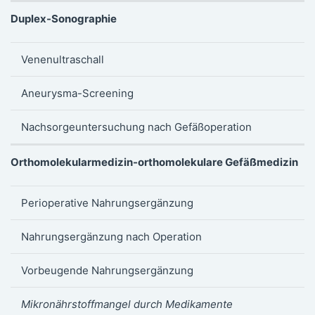
Duplex-Sonographie
Venenultraschall
Aneurysma-Screening
Nachsorgeuntersuchung nach Gefäßoperation
Orthomolekularmedizin-orthomolekulare Gefäßmedizin
Perioperative Nahrungsergänzung
Nahrungsergänzung nach Operation
Vorbeugende Nahrungsergänzung
Mikronährstoffmangel durch Medikamente