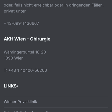
oder, falls nicht erreichbar oder in dringenden Fällen,
privat unter
+43-69911436667
AKH Wien – Chirurgie
Währingergürtel 18-20
1090 Wien
T: +43 1 40400-56200
LINKS:
Wiener Privatklinik