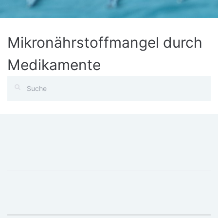
Mikronährstoffmangel durch
Medikamente